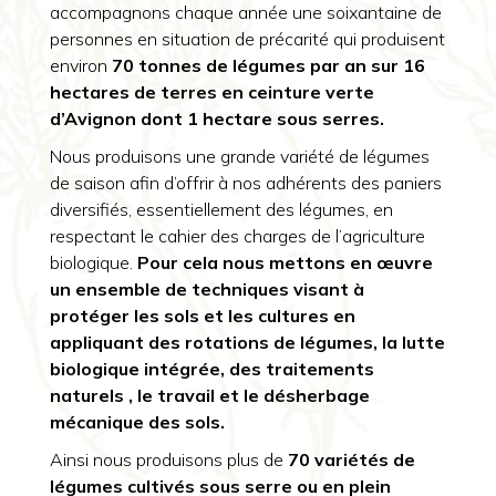
accompagnons chaque année une soixantaine de
personnes en situation de précarité qui produisent
environ
70 tonnes de légumes par an
sur 16
hectares de terres en ceinture verte
d’Avignon dont 1 hectare sous serres.
Nous produisons une grande variété de légumes
de saison afin d’offrir à nos adhérents des paniers
diversifiés, essentiellement des légumes, en
respectant le cahier des charges de l’agriculture
biologique.
Pour cela nous mettons en œuvre
un ensemble de techniques visant à
protéger les sols et les cultures en
appliquant des rotations de légumes, la lutte
biologique intégrée, des traitements
naturels , le travail et le désherbage
mécanique des sols.
Ainsi nous produisons plus de
70 variétés de
légumes cultivés sous serre ou en plein