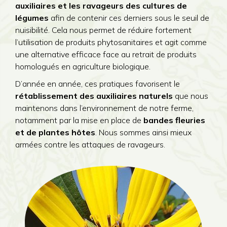
auxiliaires et les ravageurs des cultures de
légumes
afin de contenir ces derniers sous le seuil de
nuisibilité. Cela nous permet de réduire fortement
l’utilisation de produits phytosanitaires et agit comme
une alternative efficace face au retrait de produits
homologués en agriculture biologique.
D’année en année, ces pratiques favorisent le
rétablissement des auxiliaires naturels
que nous
maintenons dans l’environnement de notre ferme,
notamment par la mise en place de
bandes fleuries
et de plantes hôtes
. Nous sommes ainsi mieux
armées contre les attaques de ravageurs.