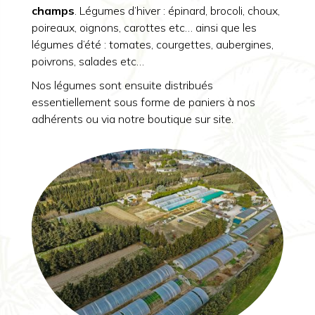
champs
. Légumes d’hiver : épinard, brocoli, choux,
poireaux, oignons, carottes etc… ainsi que les
légumes d’été : tomates, courgettes, aubergines,
poivrons, salades etc…
Nos légumes sont ensuite distribués
essentiellement sous forme de paniers à nos
adhérents ou via notre boutique sur site.