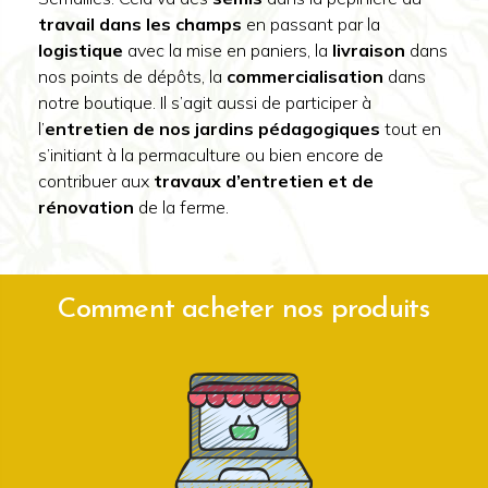
travail dans les champs
en passant par la
logistique
avec la mise en paniers, la
livraison
dans
nos points de dépôts, la
commercialisation
dans
notre boutique. Il s’agit aussi de participer à
l’
entretien de nos jardins
pédagogiques
tout en
s’initiant à la permaculture ou bien encore de
contribuer aux
travaux d’entretien et de
rénovation
de la ferme.
Comment acheter nos produits