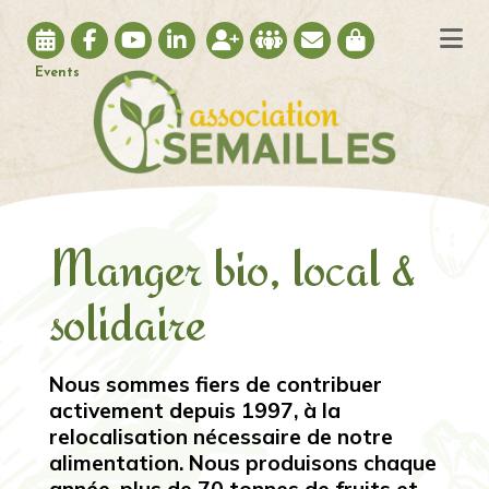
Manger bio, local &
solidaire
Nous sommes fiers de contribuer
activement depuis 1997, à la
relocalisation nécessaire de notre
alimentation. Nous produisons chaque