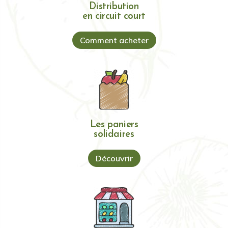
Distribution
en circuit court
Comment acheter
Les paniers
solidaires
Découvrir