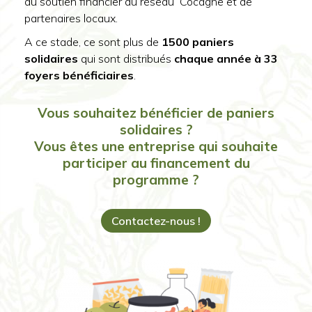
au soutien financier du réseau Cocagne et de
partenaires locaux.
A ce stade, ce sont plus de
1500 paniers
solidaires
qui sont distribués
chaque année à 33
foyers bénéficiaires
.
Vous souhaitez bénéficier de paniers
solidaires ?
Vous êtes une entreprise qui souhaite
participer au financement du
programme ?
Contactez-nous !