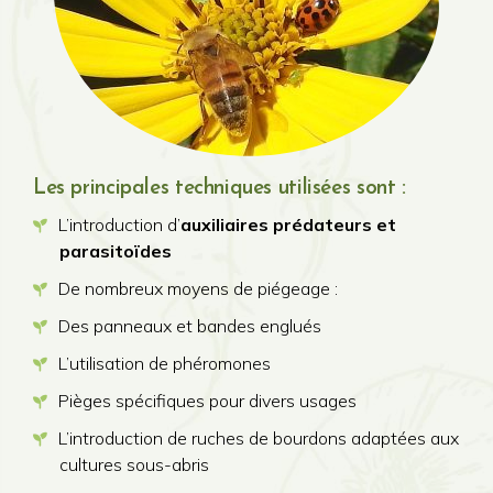
Les principales techniques utilisées sont :
L’introduction d’
auxiliaires prédateurs et
parasitoïdes
De nombreux moyens de piégeage :
Des panneaux et bandes englués
L’utilisation de phéromones
Pièges spécifiques pour divers usages
L’introduction de ruches de bourdons adaptées aux
cultures sous-abris