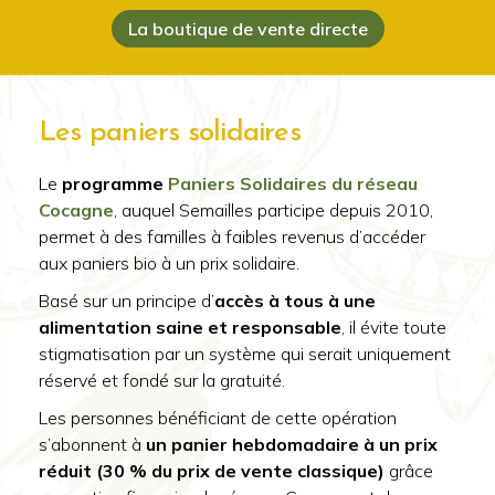
La boutique de vente directe
Les paniers solidaires
Le
programme
Paniers Solidaires du réseau
Cocagne
, auquel Semailles participe depuis 2010,
permet à des familles à faibles revenus d’accéder
aux paniers bio à un prix solidaire.
Basé sur un principe d’
accès à tous à une
alimentation saine et responsable
, il évite toute
stigmatisation par un système qui serait uniquement
réservé et fondé sur la gratuité.
Les personnes bénéficiant de cette opération
s’abonnent à
un panier hebdomadaire à un prix
réduit (30 % du prix de vente classique)
grâce