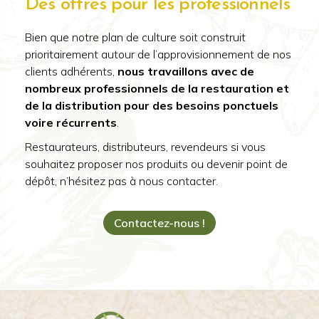
Des offres pour les professionnels
Bien que notre plan de culture soit construit
prioritairement autour de l’approvisionnement de nos
clients adhérents,
nous travaillons avec de
nombreux professionnels de la restauration et
de la distribution pour des besoins ponctuels
voire récurrents
.
Restaurateurs, distributeurs, revendeurs si vous
souhaitez proposer nos produits ou devenir point de
dépôt, n’hésitez pas à nous contacter.
Contactez-nous !