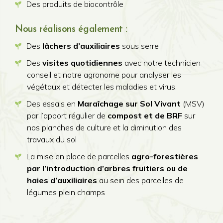
Des produits de biocontrôle
Nous réalisons également :
Des
lâchers d’auxiliaires
sous serre
Des
visites quotidiennes
avec notre technicien
conseil et notre agronome pour analyser les
végétaux et détecter les maladies et virus.
Des essais en
Maraîchage sur Sol Vivant
(MSV)
par l’apport régulier de
compost et de BRF
sur
nos planches de culture et la diminution des
travaux du sol
La mise en place de parcelles
agro-forestières
par l’introduction d’arbres fruitiers ou de
haies d’auxiliaires
au sein des parcelles de
légumes plein champs