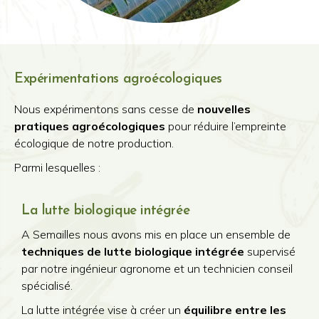
Expérimentations agroécologiques
Nous expérimentons sans cesse de
nouvelles
pratiques agroécologiques
pour réduire l’empreinte
écologique de notre production.
Parmi lesquelles :
La lutte biologique intégrée
A Semailles nous avons mis en place un ensemble de
techniques de lutte biologique intégrée
supervisé
par notre ingénieur agronome et un technicien conseil
spécialisé.
La lutte intégrée vise à créer un
équilibre entre les